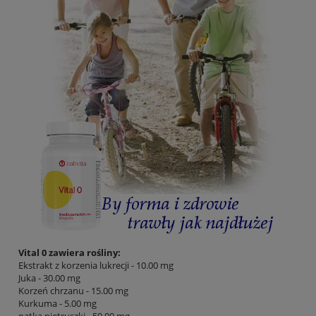
Vital 0 zawiera rośliny:
Ekstrakt z korzenia lukrecji - 10.00 mg
Juka - 30.00 mg
Korzeń chrzanu - 15.00 mg
Kurkuma - 5.00 mg